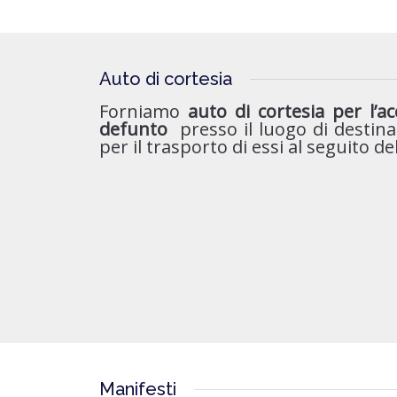
Auto di cortesia
Forniamo
auto di cortesia per l’
defunto
presso il luogo di destina
per il trasporto di essi al seguito d
Manifesti