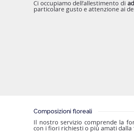
Ci occupiamo dell’allestimento di
a
particolare gusto e attenzione ai det
Composizioni floreali
Il nostro servizio comprende la fo
con i fiori richiesti o più amati dalla