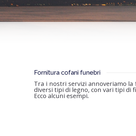
Fornitura cofani funebri
Tra i nostri servizi annoveriamo la
diversi tipi di legno, con vari tipi di 
Ecco alcuni esempi.