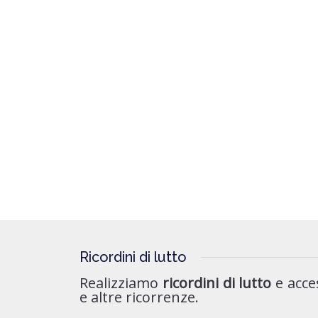
Ricordini di lutto
Realizziamo
ricordini di lutto
e acces
e altre ricorrenze.