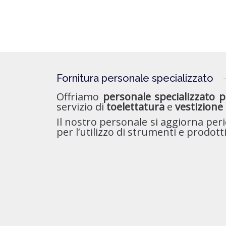
Fornitura personale specializzato
Offriamo
personale
specializzato p
servizio di
toelettatura
e
vestizione
Il nostro personale si aggiorna pe
per l’utilizzo di strumenti e prodott