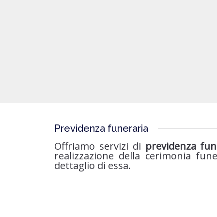
Previdenza funeraria
Offriamo servizi di
previdenza fun
realizzazione della cerimonia fun
dettaglio di essa.