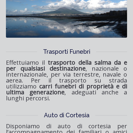
Trasporti Funebri
Effettuiamo il
trasporto della salma da e
per qualsiasi destinazione
, nazionale o
internazionale, per via terrestre, navale o
aerea. Per il trasporto su strada
utilizziamo
carri funebri di proprietà e di
ultima generazione
, adeguati anche a
lunghi percorsi.
Auto di Cortesia
Disponiamo di auto di cortesia per
l’accompagnamento dei familiari o amici