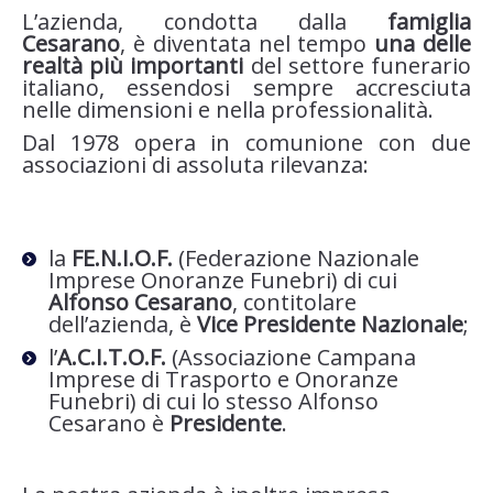
L’azienda, condotta dalla
famiglia
Cesarano
, è diventata nel tempo
una delle
realtà più importanti
del settore funerario
italiano, essendosi sempre accresciuta
nelle dimensioni e nella professionalità.
Dal 1978 opera in comunione con due
associazioni di assoluta rilevanza:
la
FE.N.I.O.F.
(Federazione Nazionale
Imprese Onoranze Funebri) di cui
Alfonso Cesarano
, contitolare
dell’azienda, è
Vice Presidente Nazionale
;
l’
A.C.I.T.O.F.
(Associazione Campana
Imprese di Trasporto e Onoranze
Funebri) di cui lo stesso Alfonso
Cesarano è
Presidente
.