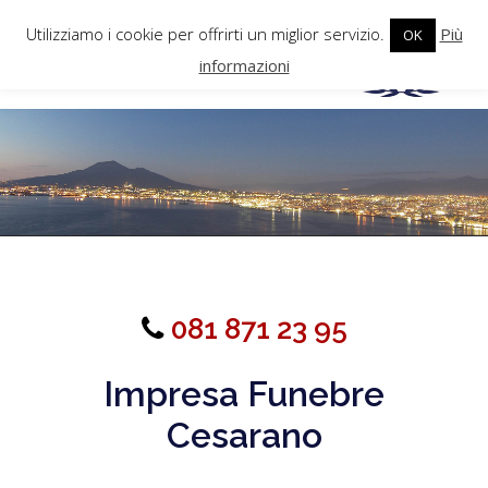
Utilizziamo i cookie per offrirti un miglior servizio.
Più
OK
informazioni
081 871 23 95
Impresa Funebre
Cesarano